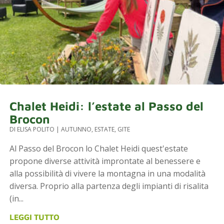
Chalet Heidi: l’estate al Passo del
Brocon
DI
ELISA POLITO
|
AUTUNNO
,
ESTATE
,
GITE
Al Passo del Brocon lo Chalet Heidi quest'estate
propone diverse attività improntate al benessere e
alla possibilità di vivere la montagna in una modalità
diversa. Proprio alla partenza degli impianti di risalita
(in...
LEGGI TUTTO