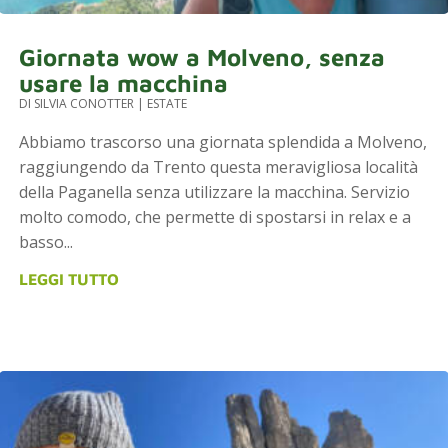
Giornata wow a Molveno, senza
usare la macchina
DI
SILVIA CONOTTER
|
ESTATE
Abbiamo trascorso una giornata splendida a Molveno,
raggiungendo da Trento questa meravigliosa località
della Paganella senza utilizzare la macchina. Servizio
molto comodo, che permette di spostarsi in relax e a
basso...
LEGGI TUTTO