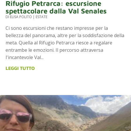
Rifugio Petrarca: escursione
spettacolare dalla Val Senales
DI
ELISA POLITO
|
ESTATE
Ci sono escursioni che restano impresse per la
bellezza del panorama, altre per la soddisfazione della
meta. Quella al Rifugio Petrarca riesce a regalare
entrambe le emozioni. Il percorso attraversa
l'incantevole Val...
LEGGI TUTTO