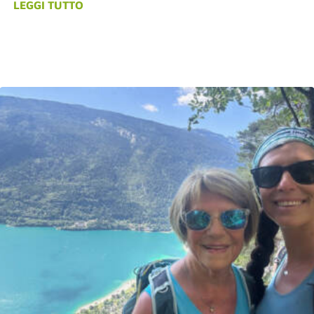
LEGGI TUTTO