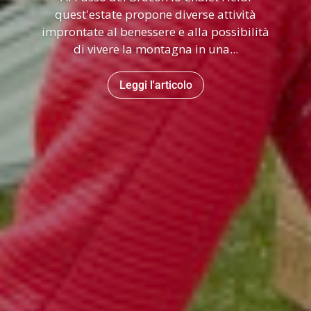
quest'estate propone diverse attività
improntate al benessere e alla possibilità
di vivere la montagna in una...
Leggi l'articolo