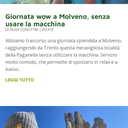
Giornata wow a Molveno, senza
usare la macchina
DI
SILVIA CONOTTER
|
ESTATE
Abbiamo trascorso una giornata splendida a Molveno,
raggiungendo da Trento questa meravigliosa località
della Paganella senza utilizzare la macchina. Servizio
molto comodo, che permette di spostarsi in relax e a
basso...
LEGGI TUTTO