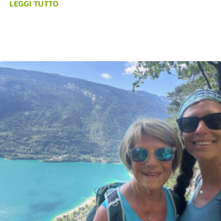
LEGGI TUTTO