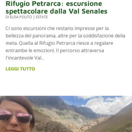
Rifugio Petrarca: escursione
spettacolare dalla Val Senales
DI
ELISA POLITO
|
ESTATE
Ci sono escursioni che restano impresse per la
bellezza del panorama, altre per la soddisfazione della
meta. Quella al Rifugio Petrarca riesce a regalare
entrambe le emozioni. Il percorso attraversa
l'incantevole Val...
LEGGI TUTTO