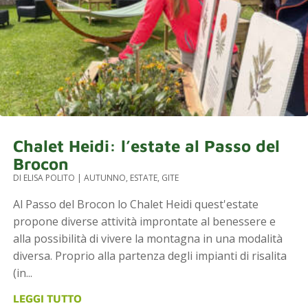
Chalet Heidi: l’estate al Passo del
Brocon
DI
ELISA POLITO
|
AUTUNNO
,
ESTATE
,
GITE
Al Passo del Brocon lo Chalet Heidi quest'estate
propone diverse attività improntate al benessere e
alla possibilità di vivere la montagna in una modalità
diversa. Proprio alla partenza degli impianti di risalita
(in...
LEGGI TUTTO