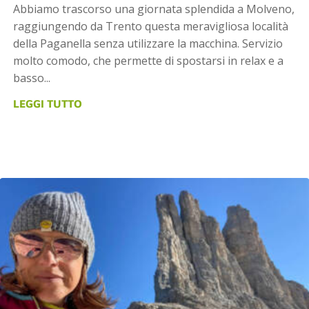
Abbiamo trascorso una giornata splendida a Molveno,
raggiungendo da Trento questa meravigliosa località
della Paganella senza utilizzare la macchina. Servizio
molto comodo, che permette di spostarsi in relax e a
basso...
LEGGI TUTTO