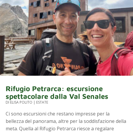
Rifugio Petrarca: escursione
spettacolare dalla Val Senales
DI
ELISA POLITO
|
ESTATE
Ci sono escursioni che restano impresse per la
bellezza del panorama, altre per la soddisfazione della
meta. Quella al Rifugio Petrarca riesce a regalare