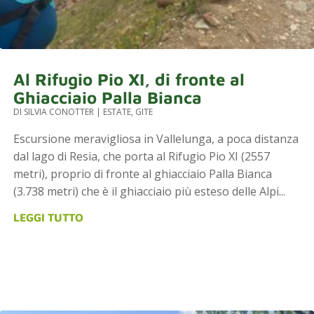
Al Rifugio Pio XI, di fronte al
Ghiacciaio Palla Bianca
DI
SILVIA CONOTTER
|
ESTATE
,
GITE
Escursione meravigliosa in Vallelunga, a poca distanza
dal lago di Resia, che porta al Rifugio Pio XI (2557
metri), proprio di fronte al ghiacciaio Palla Bianca
(3.738 metri) che è il ghiacciaio più esteso delle Alpi...
LEGGI TUTTO