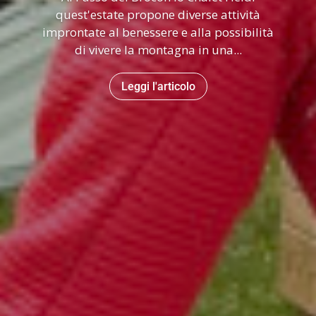
quest'estate propone diverse attività
improntate al benessere e alla possibilità
di vivere la montagna in una...
Leggi l'articolo