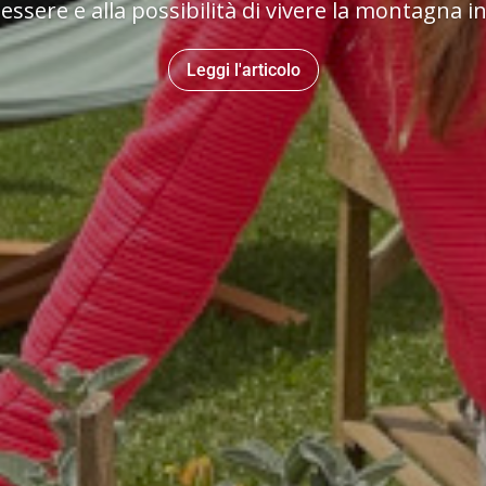
essere e alla possibilità di vivere la montagna in
Leggi l'articolo