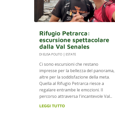
Rifugio Petrarca:
escursione spettacolare
dalla Val Senales
DI
ELISA POLITO
|
ESTATE
Ci sono escursioni che restano
impresse per la bellezza del panorama,
altre per la soddisfazione della meta.
Quella al Rifugio Petrarca riesce a
regalare entrambe le emozioni. Il
percorso attraversa l'incantevole Val...
LEGGI TUTTO